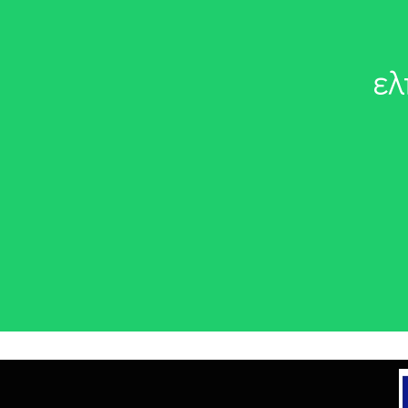
ελ
ΝΈΑ ΑΝΑΖΉΤΗΣΗ